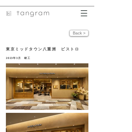
Back >
東京ミッドタウン八重洲 ビストロ
2023年3月 竣工